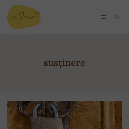
susținere