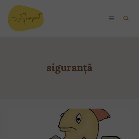
siguranță