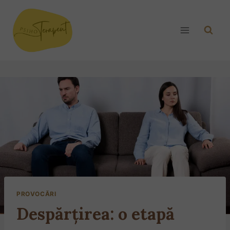
PROVOCĂRI
Despărțirea: o etapă