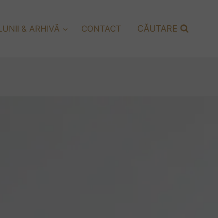
CĂUTARE
UNII & ARHIVĂ
CONTACT