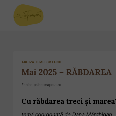
ARHIVA TEMELOR LUNII
Mai 2025 – RĂBDAREA
Echipa psihoterapeut.ro
Cu răbdarea treci și marea
temă coordonată de Dana Mărghidan