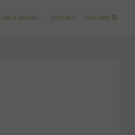
CĂUTARE
UNII & ARHIVĂ
CONTACT