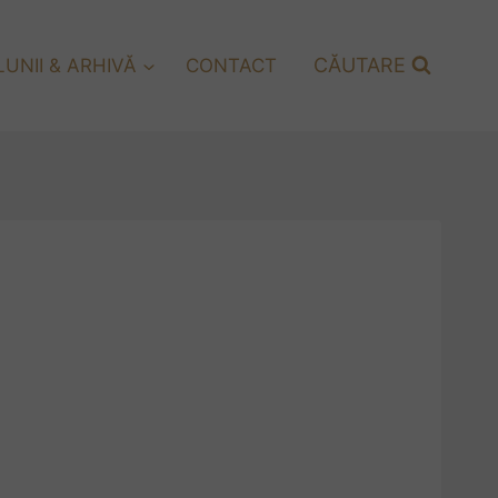
CĂUTARE
UNII & ARHIVĂ
CONTACT