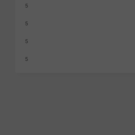
5
5
5
5