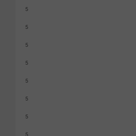
5
5
5
5
5
5
5
5