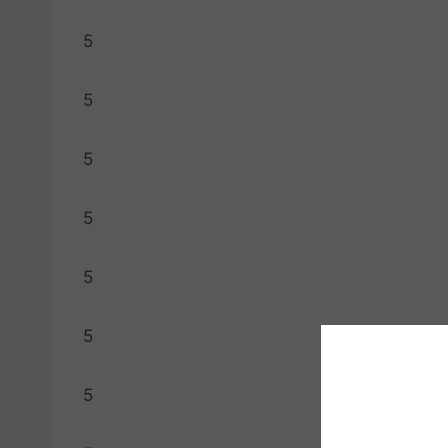
5
5
5
5
5
5
5