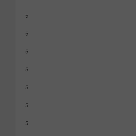
5
5
5
5
5
5
5