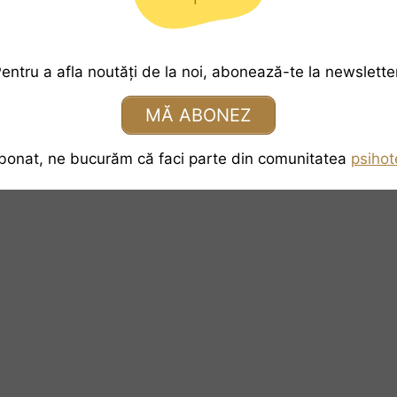
entru a afla noutăți de la noi, abonează-te la newslette
MĂ ABONEZ
bonat, ne bucurăm că faci parte din comunitatea
psihot