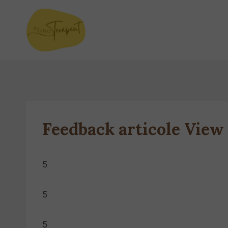
Feedback articole View
5
5
5